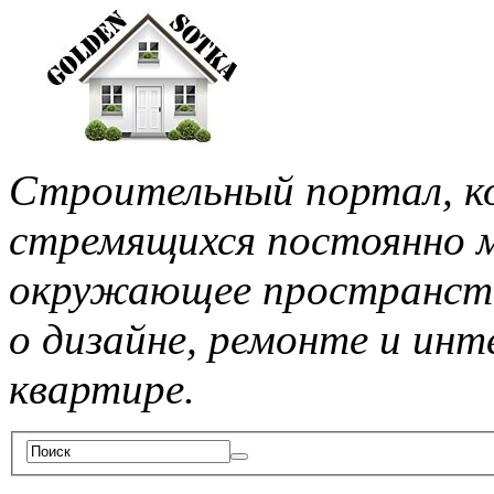
Строительный портал, ко
стремящихся постоянно м
окружающее пространств
о дизайне, ремонте и инт
квартире.