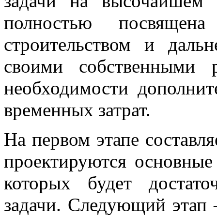
задачи на высочайшем 
полностью посвящена
строительством и даль
своими собственными 
необходимости дополни
временных затрат.
На первом этапе составл
проектируются основные
которых будет достато
задачи. Следующий этап 