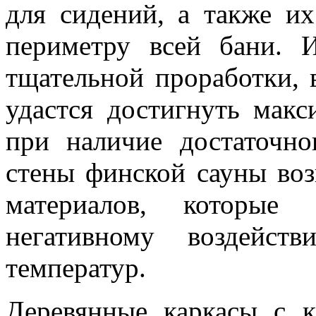
для сидений, а также и
периметру всей бани. 
тщательной проработки, 
удастся достигнуть мак
при наличие достаточно
стены финской сауны воз
материалов, которые
негативному воздейст
температур.
Деревянные каркасы с к