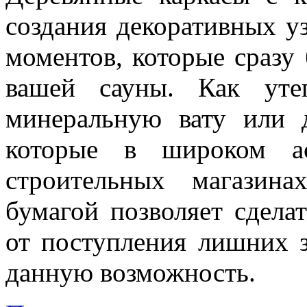
создания декоративных у
моментов, которые сразу 
вашей сауны. Как уте
минеральную вату или 
которые в широком ас
строительных магазина
бумагой позволяет сдел
от поступления лишних з
данную возможность.