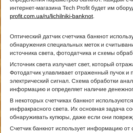
интернет-магазина Tech Profit будет им обор
profit.com.ua/ru/lichilniki-banknot
.
Оптический датчик счетчика банкнот использ
обнаружения специальных меток и считывани
источника света, фотодатчика и схемы обраб
Источник света излучает свет, который отраж
Фотодатчик улавливает отраженный пучок и п
электрический сигнал. Схема обработки анал
информацию и определяет наличие денежног
В некоторых счетчиках банкнот используются
инфракрасного света. Их основная задача со
обнаруживать купюры, даже если они повреж
Счетчик банкнот использует информацию от 