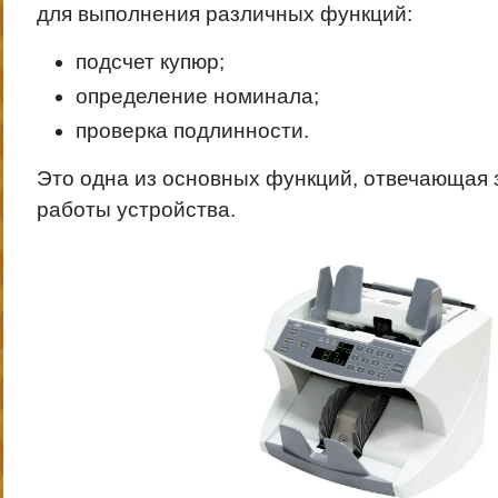
для выполнения различных функций:
подсчет купюр;
определение номинала;
проверка подлинности.
Это одна из основных функций, отвечающая
работы устройства.