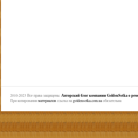
2010-2023 Все права защищены.
Авторский блог компании GoldenSotka о ремо
При копировании
материалов
ссылка на
goldensotka.com.ua
обязательна